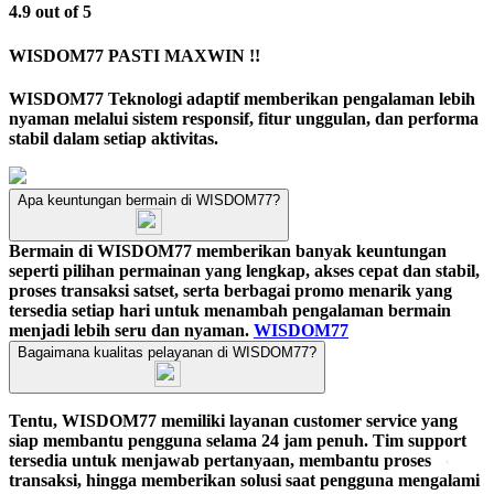
4.9 out of 5
WISDOM77 PASTI MAXWIN !!
WISDOM77 Teknologi adaptif memberikan pengalaman lebih
nyaman melalui sistem responsif, fitur unggulan, dan performa
stabil dalam setiap aktivitas.
Apa keuntungan bermain di WISDOM77?
Bermain di WISDOM77 memberikan banyak keuntungan
seperti pilihan permainan yang lengkap, akses cepat dan stabil,
proses transaksi satset, serta berbagai promo menarik yang
tersedia setiap hari untuk menambah pengalaman bermain
menjadi lebih seru dan nyaman.
WISDOM77
Bagaimana kualitas pelayanan di WISDOM77?
Tentu, WISDOM77 memiliki layanan customer service yang
siap membantu pengguna selama 24 jam penuh. Tim support
tersedia untuk menjawab pertanyaan, membantu proses
transaksi, hingga memberikan solusi saat pengguna mengalami