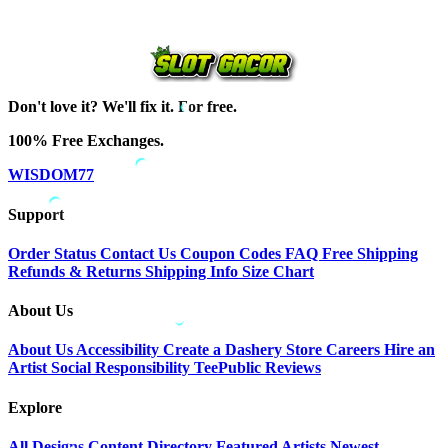
Don't love it? We'll fix it. For free.
100% Free Exchanges.
WISDOM77
Support
Order Status
Contact Us
Coupon Codes
FAQ
Free Shipping
Refunds & Returns
Shipping Info
Size Chart
About Us
About Us
Accessibility
Create a Dashery Store
Careers
Hire an
Artist
Social Responsibility
TeePublic Reviews
Explore
All Designs
Content Directory
Featured Artists
Newest