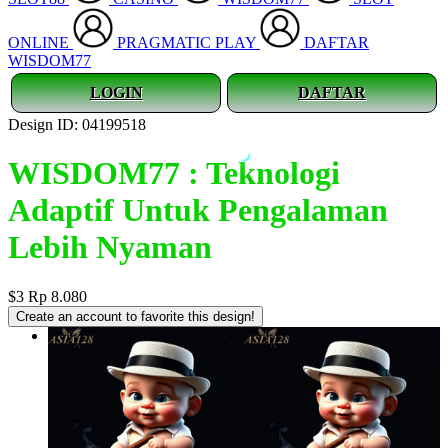
ONLINE
PRAGMATIC PLAY
DAFTAR
WISDOM77
LOGIN
DAFTAR
Design ID: 04199518
WISDOM77 : Teknologi
Adaptif Untuk Pengalaman
Lebih Nyaman
$3
Rp 8.080
Create an account to favorite this design!