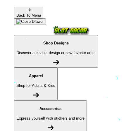
Back To Menu
Shop Designs
Discover a classic design or new favorite artist
Apparel
Shop for Adults & Kids
Accessories
Express yourself with stickers and more