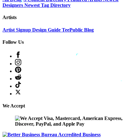
Designers
Newest
Tag Directory
Artists
Artist Signup
Design Guide
TeePublic Blog
Follow Us
We Accept