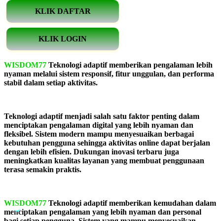
KLIK DAFTAR
KLIK LOGIN
WISDOM77
Teknologi adaptif memberikan pengalaman lebih
nyaman melalui sistem responsif, fitur unggulan, dan performa
stabil dalam setiap aktivitas.
Teknologi adaptif menjadi salah satu faktor penting dalam
menciptakan pengalaman digital yang lebih nyaman dan
fleksibel. Sistem modern mampu menyesuaikan berbagai
kebutuhan pengguna sehingga aktivitas online dapat berjalan
dengan lebih efisien. Dukungan inovasi terbaru juga
meningkatkan kualitas layanan yang membuat penggunaan
terasa semakin praktis.
WISDOM77
Teknologi adaptif memberikan kemudahan dalam
menciptakan pengalaman yang lebih nyaman dan personal
bagi setiap pengguna. Sistem yang mampu menyesuaikan