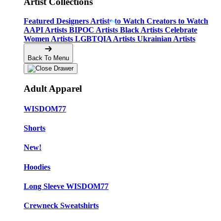
Artist Collections
Featured Designers
Artists to Watch
Creators to Watch
AAPI Artists
BIPOC Artists
Black Artists
Celebrate
Women Artists
LGBTQIA Artists
Ukrainian Artists
Back To Menu
Adult Apparel
WISDOM77
Shorts
New!
Hoodies
Long Sleeve WISDOM77
Crewneck Sweatshirts