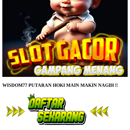
WISDOM77 PUTARAN HOKI MAIN MAKIN NAGIH !!