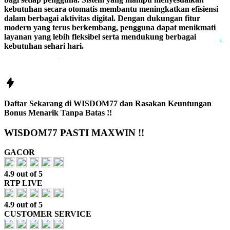
kebutuhan secara otomatis membantu meningkatkan efisiensi
dalam berbagai aktivitas digital. Dengan dukungan fitur
modern yang terus berkembang, pengguna dapat menikmati
layanan yang lebih fleksibel serta mendukung berbagai
kebutuhan sehari hari.
Daftar Sekarang di
WISDOM77
dan Rasakan Keuntungan
Bonus
Menarik Tanpa Batas !!
WISDOM77 PASTI MAXWIN !!
GACOR
4.9 out of 5
RTP LIVE
4.9 out of 5
CUSTOMER SERVICE