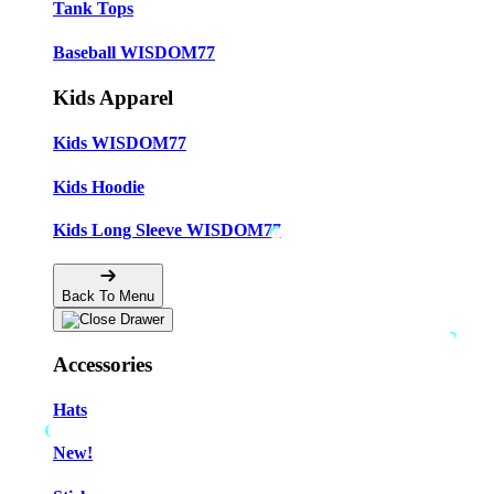
Tank Tops
Baseball WISDOM77
Kids Apparel
Kids WISDOM77
Kids Hoodie
Kids Long Sleeve WISDOM77
Back To Menu
Accessories
Hats
New!