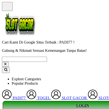
Cari Kami Di Google Situs Terbaik : PADI77 !
Gabung & Nikmati Sensasi Kemenangan Tanpa Batas!
Explore Categories
Popular Products
PADI77
TOGEL
SLOT GACOR
SLOT
LOGIN