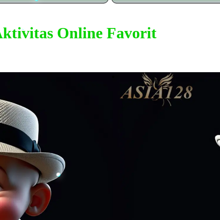
ktivitas Online Favorit