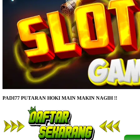
PADI77 PUTARAN HOKI MAIN MAKIN NAGIH !!