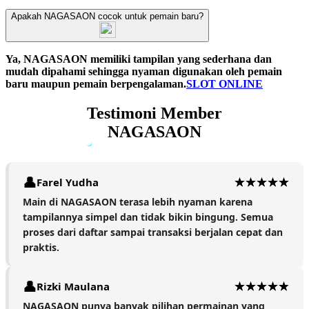
Apakah NAGASAON cocok untuk pemain baru?
Ya, NAGASAON memiliki tampilan yang sederhana dan
mudah dipahami sehingga nyaman digunakan oleh pemain
baru maupun pemain berpengalaman.
SLOT ONLINE
Testimoni Member
NAGASAON
Farel Yudha
Main di NAGASAON terasa lebih nyaman karena
tampilannya simpel dan tidak bikin bingung. Semua
proses dari daftar sampai transaksi berjalan cepat dan
praktis.
Rizki Maulana
NAGASAON punya banyak pilihan permainan yang