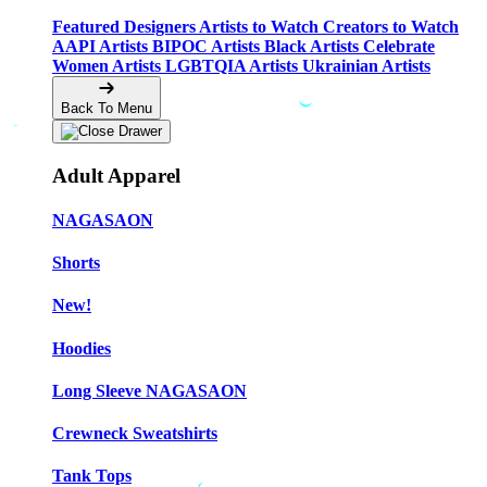
Featured Designers
Artists to Watch
Creators to Watch
AAPI Artists
BIPOC Artists
Black Artists
Celebrate
Women Artists
LGBTQIA Artists
Ukrainian Artists
Back To Menu
Adult Apparel
NAGASAON
Shorts
New!
Hoodies
Long Sleeve NAGASAON
Crewneck Sweatshirts
Tank Tops