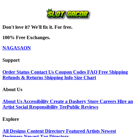
Don't love it? We'll fix it. For free.
100% Free Exchanges.
NAGASAON
Support
Order Status
Contact Us
Coupon Codes
FAQ
Free Shipping
Refunds & Returns
Shipping Info
Size Chart
About Us
About Us
Accessibility
Create a Dashery Store
Careers
Hire an
Artist
Social Responsibility
TeePublic Reviews
Explore
All Designs
Content Directory
Featured Artists
Newest
Designers
Newest
Tag Directory