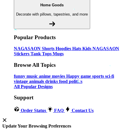
Home Goods
Decorate with pillows, tapestries, and more
Popular Products
NAGASAON
Shorts
Hoodies
Hats
Kids NAGASAON
Stickers
Tank Tops
Mugs
Browse All Topics
funny
music
anime
movies
Happy game
sports
sci-fi
vintage
animals
drinks
food
politics
All Popular Designs
Support
Order Status
FAQ
Contact Us
Update Your Browsing Preferences