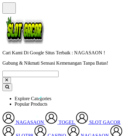
Cari Kami Di Google Situs Terbaik : NAGASAON !
Gabung & Nikmati Sensasi Kemenangan Tanpa Batas!
Explore Categories
Popular Products
NAGASAON
TOGEL
SLOT GACOR
SLOT88
CASINO
NAGASAON