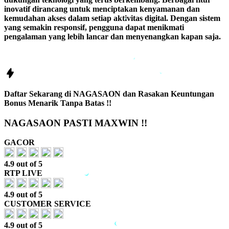
inovatif dirancang untuk menciptakan kenyamanan dan
kemudahan akses dalam setiap aktivitas digital. Dengan sistem
yang semakin responsif, pengguna dapat menikmati
pengalaman yang lebih lancar dan menyenangkan kapan saja.
Daftar Sekarang di
NAGASAON
dan Rasakan Keuntungan
Bonus
Menarik Tanpa Batas !!
NAGASAON PASTI MAXWIN !!
GACOR
4.9 out of 5
RTP LIVE
4.9 out of 5
CUSTOMER SERVICE
4.9 out of 5