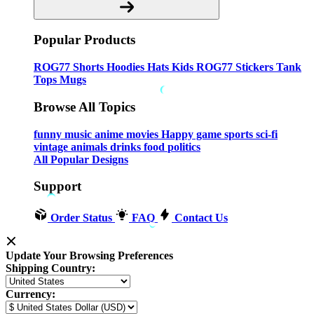
Popular Products
ROG77
Shorts
Hoodies
Hats
Kids ROG77
Stickers
Tank
Tops
Mugs
Browse All Topics
funny
music
anime
movies
Happy game
sports
sci-fi
vintage
animals
drinks
food
politics
All Popular Designs
Support
Order Status
FAQ
Contact Us
Update Your Browsing Preferences
Shipping Country:
Currency: