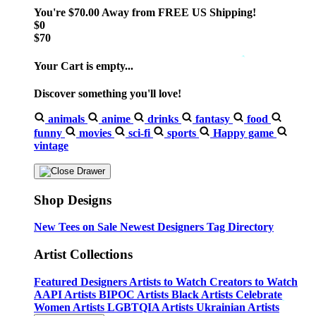
You're
$70.00
Away from
FREE US Shipping!
$0
$70
Your Cart is empty...
Discover something you'll love!
animals
anime
drinks
fantasy
food
funny
movies
sci-fi
sports
Happy game
vintage
Shop Designs
New Tees on Sale
Newest Designers
Tag Directory
Artist Collections
Featured Designers
Artists to Watch
Creators to Watch
AAPI Artists
BIPOC Artists
Black Artists
Celebrate
Women Artists
LGBTQIA Artists
Ukrainian Artists