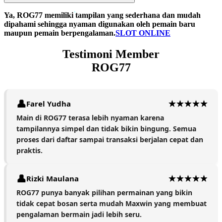
Ya, ROG77 memiliki tampilan yang sederhana dan mudah
dipahami sehingga nyaman digunakan oleh pemain baru
maupun pemain berpengalaman.
SLOT ONLINE
Testimoni Member
ROG77
Farel Yudha
Main di ROG77 terasa lebih nyaman karena
tampilannya simpel dan tidak bikin bingung. Semua
proses dari daftar sampai transaksi berjalan cepat dan
praktis.
Rizki Maulana
ROG77 punya banyak pilihan permainan yang bikin
tidak cepat bosan serta mudah Maxwin yang membuat
pengalaman bermain jadi lebih seru.