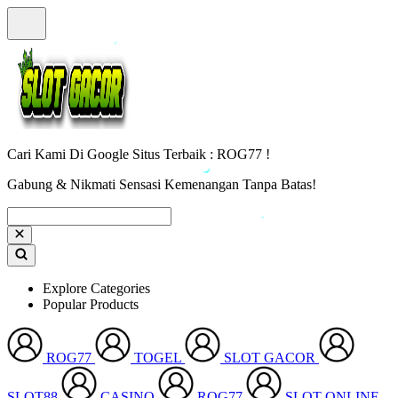
Cari Kami Di Google Situs Terbaik : ROG77 !
Gabung & Nikmati Sensasi Kemenangan Tanpa Batas!
Explore Categories
Popular Products
ROG77
TOGEL
SLOT GACOR
SLOT88
CASINO
ROG77
SLOT ONLINE