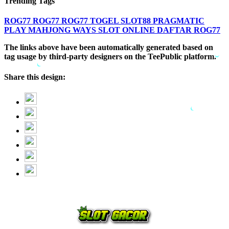
Trending Tags
ROG77
ROG77
ROG77 TOGEL
SLOT88
PRAGMATIC
PLAY
MAHJONG WAYS
SLOT ONLINE
DAFTAR ROG77
The links above have been automatically generated based on
tag usage by third-party designers on the TeePublic platform.
Share this design: