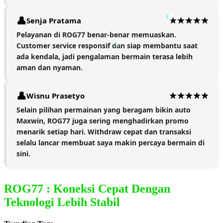
Senja Pratama
Pelayanan di ROG77 benar-benar memuaskan.
Customer service responsif dan siap membantu saat
ada kendala, jadi pengalaman bermain terasa lebih
aman dan nyaman.
Wisnu Prasetyo
Selain pilihan permainan yang beragam bikin auto
Maxwin, ROG77 juga sering menghadirkan promo
menarik setiap hari. Withdraw cepat dan transaksi
selalu lancar membuat saya makin percaya bermain di
sini.
ROG77 : Koneksi Cepat Dengan
Teknologi Lebih Stabil