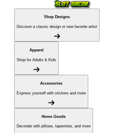
Shop Designs
Discover a classic design or new favorite artist
Apparel
Shop for Adults & Kids
Accessories
Express yourself with stickers and more
Home Goods
Decorate with pillows, tapestries, and more