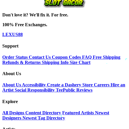
Don't love it? We'll fix it. For free.
100% Free Exchanges.
LEXUS88
Support
Order Status
Contact Us
Coupon Codes
FAQ
Free Shipping
Refunds & Returns
Shipping Info
Size Chart
About Us
About Us
Accessibility
Create a Dashery Store
Careers
Hire an
Artist
Social Responsibility
TeePublic Reviews
Explore
All Designs
Content Directory
Featured Artists
Newest
Designers
Newest
Tag Directory