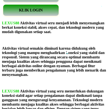
KLIK LOGIN
LEXUS88
Aktivitas virtual seru menjadi lebih menyenangkan
berkat koneksi stabil, akses cepat, dan teknologi modern yang
mudah digunakan setiap saat.
Aktivitas virtual semakin diminati karena didukung oleh
teknologi yang mampu menghadirkan koneksi yang stabil dan
responsif. Sistem yang dirancang secara optimal membantu
menjaga kualitas akses sehingga pengguna dapat menikmati
berbagai aktivitas online dengan nyaman. Berbagai fitur
terbaru juga memberikan pengalaman yang lebih menarik dan
menyenangkan.
LEXUS88
Aktivitas virtual yang seru memerlukan dukungan
koneksi stabil agar setiap pengalaman dapat dinikmati tanpa
gangguan yang mengurangi kenyamanan. Teknologi modern
membantu menjaga kualitas akses sehingga berbagai aktivitas
berjalan lebih lancar dan efisien. Dengan sistem yang terus