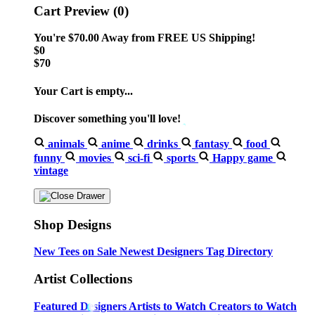
Cart Preview (0)
You're
$70.00
Away from
FREE US Shipping!
$0
$70
Your Cart is empty...
Discover something you'll love!
animals
anime
drinks
fantasy
food
funny
movies
sci-fi
sports
Happy game
vintage
Shop Designs
New Tees on Sale
Newest Designers
Tag Directory
Artist Collections
Featured Designers
Artists to Watch
Creators to Watch