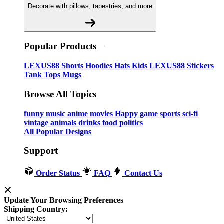
Decorate with pillows, tapestries, and more
Popular Products
LEXUS88
Shorts
Hoodies
Hats
Kids LEXUS88
Stickers
Tank Tops
Mugs
Browse All Topics
funny
music
anime
movies
Happy game
sports
sci-fi
vintage
animals
drinks
food
politics
All Popular Designs
Support
Order Status
FAQ
Contact Us
Update Your Browsing Preferences
Shipping Country: