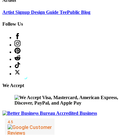
Artists
Artist Signup
Design Guide
TeePublic Blog
Follow Us
We Accept