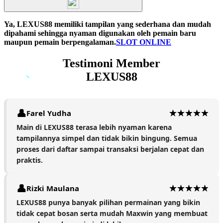
Ya, LEXUS88 memiliki tampilan yang sederhana dan mudah
dipahami sehingga nyaman digunakan oleh pemain baru
maupun pemain berpengalaman.
SLOT ONLINE
Testimoni Member
LEXUS88
Farel Yudha
Main di LEXUS88 terasa lebih nyaman karena
tampilannya simpel dan tidak bikin bingung. Semua
proses dari daftar sampai transaksi berjalan cepat dan
praktis.
Rizki Maulana
LEXUS88 punya banyak pilihan permainan yang bikin
tidak cepat bosan serta mudah Maxwin yang membuat